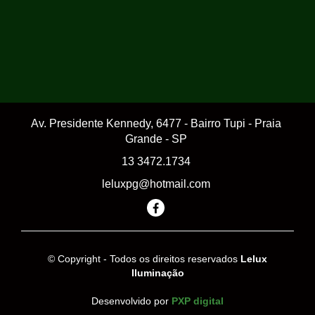
Av. Presidente Kennedy, 6477 - Bairro Tupi - Praia
Grande - SP
13 3472.1734
leluxpg@hotmail.com
© Copyright - Todos os direitos reservados
Lelux
Iluminação
Desenvolvido por
PXP digital