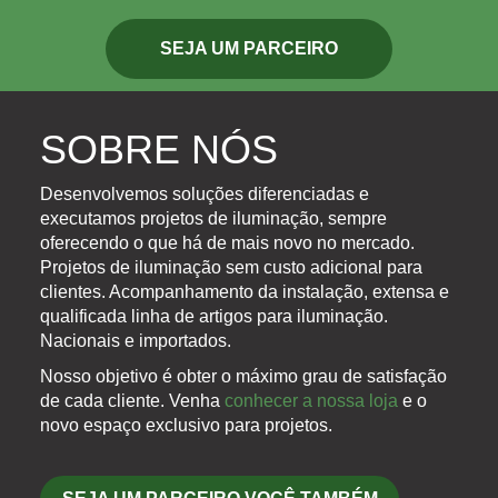
SEJA UM PARCEIRO
SOBRE NÓS
Desenvolvemos soluções diferenciadas e
executamos projetos de iluminação, sempre
oferecendo o que há de mais novo no mercado.
Projetos de iluminação sem custo adicional para
clientes. Acompanhamento da instalação, extensa e
qualificada linha de artigos para iluminação.
Nacionais e importados.
Nosso objetivo é obter o máximo grau de satisfação
de cada cliente. Venha
conhecer a nossa loja
e o
novo espaço exclusivo para projetos.