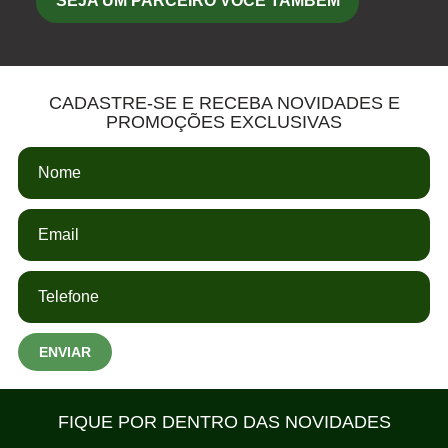
SEJA UM PARCEIRO VOCÊ TAMBÉM
CADASTRE-SE E RECEBA NOVIDADES E
PROMOÇÕES EXCLUSIVAS
ENVIAR
FIQUE POR DENTRO DAS NOVIDADES